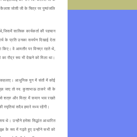
कैलाश जोशी जी के चित्र पर पुष्पांजलि
े,‍जिसमें सात्विक कार्यकर्ता की पहचान
कार्य के प्रति उनका समर्पण दिखाई देता
ाझा किए। वे आमतौर पर विनम्र रहते थे,
जी का रौद्र रूप भी देखने को मिला था।
 कहलाए। आधुनिक युग में संतों में कोई
ूछा जाए तो स्व. कुशाभाऊ ठाकरे जी के
ो शत्रु और मित्र में समान भाव रखते
मृतियां सदैव हमारे मध्य रहेंगी।
त्व थे। उन्होंने हमेशा सिद्धांत आधारित
के रूप में गढ़ते हुए उन्होंने सभी को