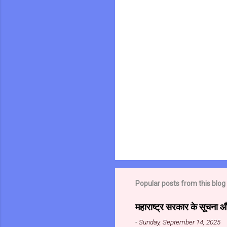
t
s
Popular posts from this blog
महाराष्ट्र सरकार के सूचना 
-
Sunday, September 14, 2025