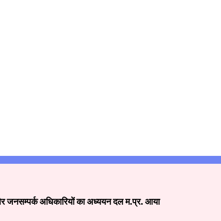
और जनसम्पर्क अधिकारियों का अध्ययन दल म.प्र. आया