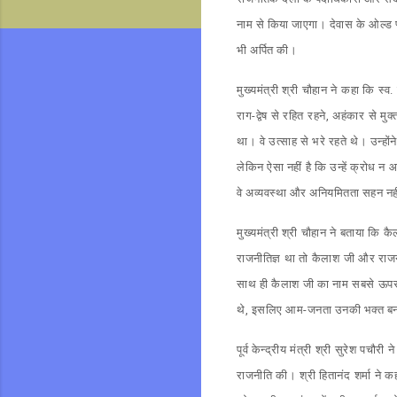
नाम से किया जाएगा। देवास के ओल्ड फ्
भी अर्पित की।
मुख्यमंत्री श्री चौहान ने कहा कि स्व
राग-द्वेष से रहित रहने, अहंकार से मु
था। वे उत्साह से भरे रहते थे। उन्हो
लेकिन ऐसा नहीं है कि उन्हें क्रोध न
वे अव्यवस्था और अनियमितता सहन नह
मुख्यमंत्री श्री चौहान ने बताया कि 
राजनीतिज्ञ था तो कैलाश जी और राजनी
साथ ही कैलाश जी का नाम सबसे ऊपर उ
थे, इसलिए आम-जनता उनकी भक्त बन गई 
पूर्व केन्द्रीय मंत्री श्री सुरेश पचौ
राजनीति की। श्री हितानंद शर्मा ने 