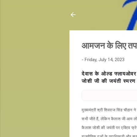
आमजन के लिए तपस्व
-
Friday, July 14, 2023
देवास के ओल्ड फ्लायओव
जोशी जी की जयंती स्मरण 
मुख्यमंत्री श्री शिवराज सिंह चौहान
सभी जीते हैं, लेकिन कैलाश जी आम लोग
कैलाश जोशी की जयंती पर एक्टिव फ्रे
राजनैतिक दलों के पदाधिकारी और सदस्