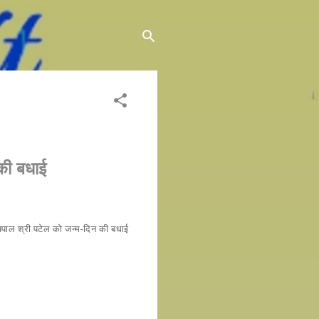
 की बधाई
ाज्यपाल श्री पटेल को जन्म-दिन की बधाई