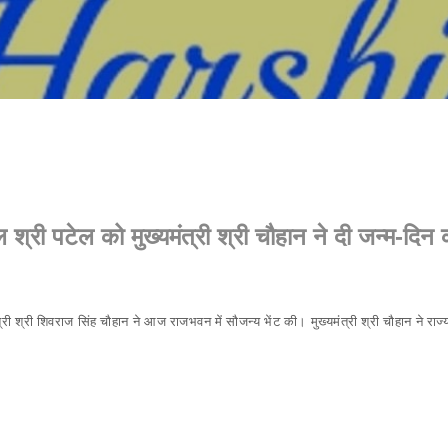
Skip to main content
ल श्री पटेल को मुख्यमंत्री श्री चौहान ने दी जन्म-दिन
ंत्री श्री शिवराज सिंह चौहान ने आज राजभवन में सौजन्य भेंट की। मुख्यमंत्री श्री चौहान ने र