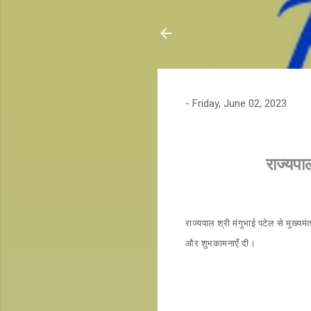
-
Friday, June 02, 2023
राज्यपा
राज्यपाल श्री मंगुभाई पटेल से मुख्यम
और शुभकामनाएँ दी।