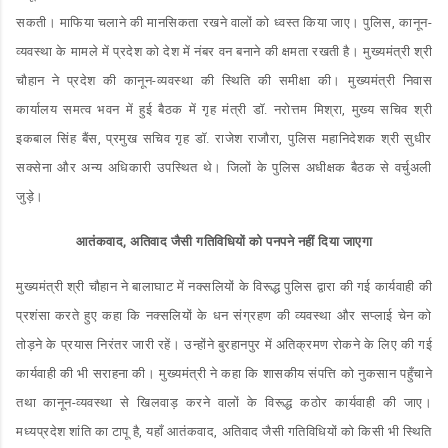
सकती। माफिया चलाने की मानसिकता रखने वालों को ध्वस्त किया जाए। पुलिस, कानून-
व्यवस्था के मामले में प्रदेश को देश में नंबर वन बनाने की क्षमता रखती है। मुख्यमंत्री श्री
चौहान ने प्रदेश की कानून-व्यवस्था की स्थिति की समीक्षा की। मुख्यमंत्री निवास
कार्यालय समत्व भवन में हुई बैठक में गृह मंत्री डॉ. नरोत्तम मिश्रा, मुख्य सचिव श्री
इकबाल सिंह बैंस, प्रमुख सचिव गृह डॉ. राजेश राजौरा, पुलिस महानिदेशक श्री सुधीर
सक्सेना और अन्य अधिकारी उपस्थित थे। जिलों के पुलिस अधीक्षक बैठक से वर्चुअली
जुड़े।
आतंकवाद, अतिवाद जैसी गतिविधियों को पनपने नहीं दिया जाएगा
मुख्यमंत्री श्री चौहान ने बालाघाट में नक्सलियों के विरूद्ध पुलिस द्वारा की गई कार्यवाही की
प्रशंसा करते हुए कहा कि नक्सलियों के धन संग्रहण की व्यवस्था और सप्लाई चेन को
तोड़ने के प्रयास निरंतर जारी रहें। उन्होंने बुरहानपुर में अतिक्रमण रोकने के लिए की गई
कार्यवाही की भी सराहना की। मुख्यमंत्री ने कहा कि शासकीय संपत्ति को नुकसान पहुँचाने
तथा कानून-व्यवस्था से खिलवाड़ करने वालों के विरूद्ध कठोर कार्यवाही की जाए।
मध्यप्रदेश शांति का टापू है, यहाँ आतंकवाद, अतिवाद जैसी गतिविधियों को किसी भी स्थिति