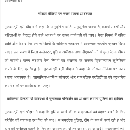
आवश्यक है।
सोशल मीडिया पर नजर रखना आवश्यक
मुख्यमंत्री श्री चौहान ने कहा कि अनुसूचित जाति, अनुसूचित जनजाति, कमजोर वर्गों और
महिलाओं के विरूद्ध होने वाले अपराधों पर सख्त कार्यवाही की जाए। पेसा नियमों में गठित
शांति और विवाद निवारण समितियों के सक्रिय संचालन में आवश्यक सहयोग प्रदान किया
जाए। इस संबंध में जिला कलेक्टर, पुलिस अधीक्षक तथा डीएफओ की संयुक्त बैठक शीघ्र
की जाएगी। राज्य सरकार पेसा नियमों का धरातल पर सफल क्रियान्वयन सुनिश्चित
करने के लिए प्रतिबद्ध है। मुख्यमंत्री श्री चौहान ने कहा कि सोशल मीडिया पर नजर
रखना आवश्यक है। सामाजिक-धार्मिक सौहार्द्र और राजनैतिक प्रतिद्वंदिता को प्रभावित
करने वालों पर कार्यवाही की जाए।
कमिश्नर सिस्टम से व्यवस्था में गुणात्मक परिवर्तन का आभास कराना पुलिस का दायित्व
मुख्यमंत्री श्री चौहान ने कहा कि पुलिस थानों की कार्य-प्रणाली को बेहतर बनाने के लिए
ग्रेडिंग की व्यवस्था स्थापित की जाए। मध्यप्रदेश पुलिस, टीम के रूप में कार्य रही है और
टीम की प्रतिष्ठा बढ़ाने के लिए हम संयुक्त रूप से हर संभव प्रयास करें। मुख्यमंत्री श्री