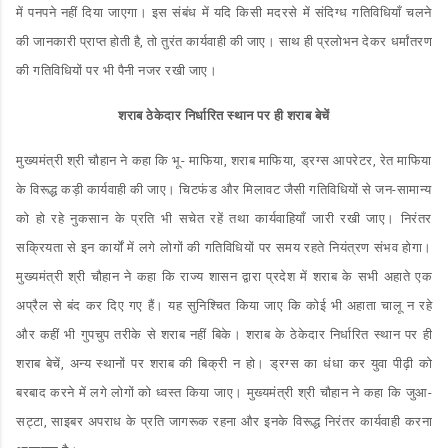
में पनपने नहीं दिया जाएगा। इस संबंध में यदि किसी मदरसे में संदिग्ध गतिविधियाँ चलने
की जानकारी प्राप्त होती है, तो तुरंत कार्यवाही की जाए। साथ ही प्रलोभन देकर धर्मांतरण
की गतिविधियों पर भी पैनी नजर रखी जाए।
शराब ठेकेदार निर्धारित स्थान पर ही शराब बेचें
मुख्यमंत्री श्री चौहान ने कहा कि भू- माफिया, शराब माफिया, ड्रग्स आपरेटर, रेत माफिया
के विरूद्ध कड़ी कार्यवाही की जाए। चिटफंड और मिलावट जैसी गतिविधियों से जन-सामान्य
को हो रहे नुकसान के प्रति भी सचेत रहें तथा कार्यवाहियाँ जारी रखी जाए। निरंतर
सक्रियता से इन कार्यों में लगे लोगों की गतिविधियों पर समय रहते नियंत्रण संभव होगा।
मुख्यमंत्री श्री चौहान ने कहा कि राज्य शासन द्वारा प्रदेश में शराब के सभी अहाते एक
अप्रैल से बंद कर दिए गए हैं। यह सुनिश्चित किया जाए कि कोई भी अहाता चालू न रहे
और कहीं भी गुपचुप तरीके से शराब नहीं बिके। शराब के ठेकेदार निर्धारित स्थान पर ही
शराब बेचें, अन्य स्थानों पर शराब की बिक्री न हो। ड्रग्स का धंधा कर युवा पीढ़ी को
बरबाद करने में लगे लोगों को ध्वस्त किया जाए। मुख्यमंत्री श्री चौहान ने कहा कि जुआ-
सट्टा, साइबर अपराध के प्रति जागरूक रहना और इनके विरूद्ध निरंतर कार्यवाही करना