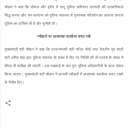
चौहान ने कहा कि भोपाल और इंदौर में लागू पुलिस कमिश्नर प्रणाली की प्रासंगिकता
सिद्ध करना और जन-सामान्य को पुलिस व्यवस्था में गुणात्मक परिवर्तन का आभास कराना
पुलिस का दायित्व भी है और चुनौती भी।
त्यौहारों पर आवश्यक सतर्कता बनाए रखें
मुख्यमंत्री श्री चौहान ने कहा कि प्रधानमंत्री श्री नरेंद्र मोदी तथा केंद्रीय गृह मंत्री
श्री अमित शाह द्वारा पुलिस व्यवस्था के संबंध में दिए गए निर्देशों की भी प्रदेश के संबंध में
शीघ्र ही समीक्षा की जाएगी। एक पखवाड़े के बाद पुन: पुलिस अधिकारियों के साथ संवाद
किया जाएगा। मुख्यमंत्री श्री चौहान ने आगामी त्यौहारों में आवश्यक सतर्कता बनाए रखने
के निर्देश दिए।
C
o