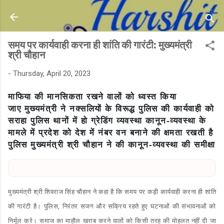
Skip to main content
समय पर कार्यवाही करना ही शांति की गारंटी: मुख्यमंत्री
श्री चौहान
-
Thursday, April 20, 2023
माफिया की मानसिकता रखने वालों को ध्वस्त किया
जाए
मुख्यमंत्री ने नक्सलियों के विरूद्ध पुलिस की कार्यवाही को
सराहा
पुलिस थानों में हो ग्रेडिंग व्यवस्था
कानून-व्यवस्था के
मामले में प्रदेश को देश में नंबर वन बनाने की क्षमता रखती है
पुलिस
मुख्यमंत्री श्री चौहान ने की कानून-व्यवस्था की समीक्षा
मुख्यमंत्री श्री शिवराज सिंह चौहान ने कहा है कि समय पर कड़ी कार्यवाही करना ही शांति
की गारंटी है। पुलिस, निरंतर सजग और सक्रिय रहते हुए घटनाओं की संभावनाओं को
निर्मूल करे। समाज का माहौल खराब करने वालों को किसी तरह की मोहलत नहीं दी जा