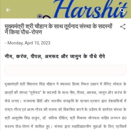
Skip to main content
मुख्यमंत्री श्री चौहान के साथ तूर्यनाद संस्था के सदस्यों
ने किया पौध-रोपण
-
Monday, April 10, 2023
नीम, करंज, पीपल, अमरूद और जामुन के पौधे रोपे
मुख्यमंत्री श्री शिवराज सिंह चौहान ने श्यामला हिल्स स्थित उद्यान में मैनिट भोपाल के
छात्रों की संस्था "तूर्यनाद" के सदस्यों के साथ नीम, पीपल, अमरूद, जामुन और करंज के
पौधे लगाए। राजभाषा हिंदी और भारतीय संस्कृति के प्रचार-प्रसार द्वारा देशवासियों में
राष्ट्र-गौरव एवं आत्म-गौरव की भावना को विकसित करने के उद्देश्य से कार्यरत संस्था के
श्री आशुतोष सिंह ठाकुर, डॉ. सविता दीक्षित, श्री विकास जोगपाल सहित लगभग 80
सदस्य पौध-रोपण में शामिल हुए। संस्था द्वारा महाविद्यालयीन युवाओं के लिए प्रतिवर्ष