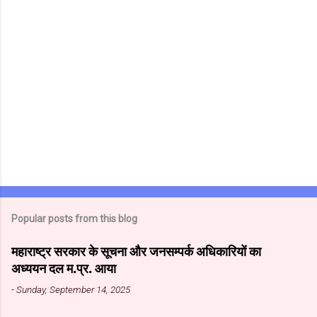
Popular posts from this blog
महाराष्ट्र सरकार के सूचना और जनसम्पर्क अधिकारियों का
अध्ययन दल म.प्र. आया
-
Sunday, September 14, 2025