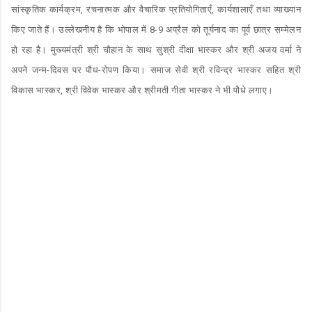
सांस्कृतिक कार्यक्रम, रचनात्मक और वैचारिक प्रतियोगिताएँ, कार्यशालाएँ तथा व्याख्यान
किए जाते हैं। उल्लेखनीय है कि भोपाल में 8-9 अप्रैल को तूर्यनाद का पूर्व छात्र सम्मेलन
हो रहा है। मुख्यमंत्री श्री चौहान के साथ सुश्री दीक्षा भास्कर और श्री अजय वर्मा ने
अपने जन्म-दिवस पर पौध-रोपण किया। समाज सेवी श्री रविन्द्र भास्कर सहित श्री
विकास भास्कर, श्री विवेक भास्कर और श्रीमती गीता भास्कर ने भी पौधे लगाए।
C
o
m
m
e
n
t
s