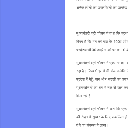
अनेक लोगों की उपलब्धियों का उल्लेख
मुख्यमंत्री श्री चौहान ने कहा कि प्र
विषय है कि मन की बात के 100वें एपि
प्रदेशवासी 30 अप्रैल को प्रात: 10.4
मुख्यमंत्री श्री चौहान ने प्रधानमंत्र
रहा है। विंध्य क्षेत्र में भी रोड कने
प्रदेश में गेहूँ, धान और सरसों का उ
ग्रामवासियों को घर में नल से जल उपलब
मिल रही है।
मुख्यमंत्री श्री चौहान ने कहा कि प्र
की सेहत में सुधार के लिए संकल्पित हो
देने का संकल्प दिलाया।