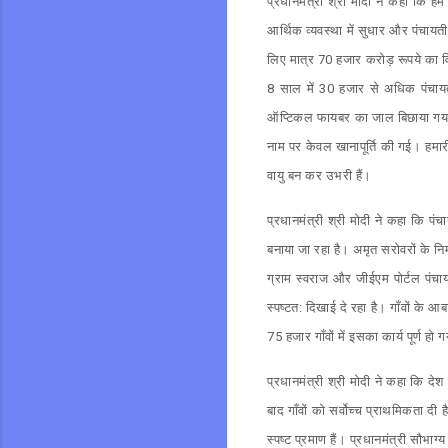
प्रधानमंत्री श्री मोदी ने कहा कि 
आर्थिक व्यवस्था में सुधार और पंचायत
लिए मात्र 70 हजार करोड़ रूपये का व
8 साल में 30 हजार से अधिक पंचायत 
ऑप्टिकल फायबर का जाल बिछाया गया है
नाम पर केवल खानापूर्ति की गई। हमार
वायु बन कर उभरी हैं।
प्रधानमंत्री श्री मोदी ने कहा कि प
बनाया जा रहा है। अमृत सरोवरों के नि
ग्राम स्वराज और जीईएम पोर्टल पंच
स्पष्टत: दिखाई दे रहा है। गाँवों के आबा
75 हजार गाँवों में इसका कार्य पूर्ण हो 
प्रधानमंत्री श्री मोदी ने कहा कि द
बाद गाँवों को सर्वोच्च प्राथमिकता 
स्पष्ट प्रमाण हैं। प्रधानमंत्री सौभा