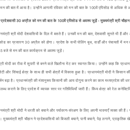
 मन की बात में आया है। उन्होंने आगामी रविवार को मन की बात के 100वें एपिसोड से अधिक स
प्रदेशवासी 30 अप्रैल को मन की बात के 100वें एपिसोड से अवश्य जुड़ें - मुख्यमंत्री श्री चौहान
धानमंत्री श्री मोदी देशवासियों के दिल में बसते हैं। उनकी मन की बात, देशवासी सुनते भी हैं 
सोड का प्रसारण 30 अप्रैल को होगा। प्रदेश के सभी पोलिंग बूथ, वार्डों और पंचायतों में मन
5 बजे से मन की बात कार्यक्रम से अवश्य जुड़ें।
ी श्री मोदी का रीवा में सुपारी से बनने वाले खिलौना भेंट कर स्वागत किया। उन्होंने कहा कि प्रधानम
क्टिविटी और सिंचाई क्षेत्र के साथ ही सभी क्षेत्रों में विकास हुआ है। प्रधानमंत्री मोदी ने क
पार्जन बढ़ा है। प्रधानमंत्री की मंशानुरूप किसानों की आय दोगुना करने का काम मध्यप्रदेश की ध
्ध कराने के लिए प्रदेश में व्यापक स्तर पर गतिविधियाँ जारी हैं। विंध्य क्षेत्र को रेल कनेक्ट
धानमंत्री श्री मोदी ने धरती को बचाने और पर्यावरण-संरक्षण के लिए अपनी भावनाएँ व्यक्त की हैं
ं। मुख्यमंत्री श्री चौहान ने प्रदेशवासियों को बिजली बचाने, पानी बचाने, पेड़ लगाने, प्राकृतिक 