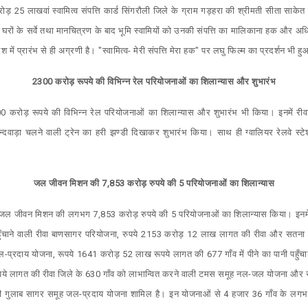
करोड़ 25 लाखवां स्वामित्व संपत्ति कार्ड सिंगरौली जिले के ग्राम गड़हरा की श्रीमती सीता सा
घरों के सर्वे तथा मानचित्रण के बाद भूमि स्वामियों को उनकी संपत्ति का मालिकाना हक और 
ेश में प्रारंभ से ही अग्रणी है। "स्वामित्व- मेरी संपत्ति मेरा हक" पर लघु फिल्म का प्रदर्शन भी ह
2300 करोड़ रूपये की विभिन्न रेल परियोजनाओं का शिलान्यास और शुभारंभ
0 करोड़ रूपये की विभिन्न रेल परियोजनाओं का शिलान्यास और शुभारंभ भी किया। इनमें रीवा स
छिन्दवाड़ा चलने वाली ट्रेन का हरी झण्डी दिखाकर शुभारंभ किया। साथ ही ग्वालियर रेलवे स
जल जीवन मिशन की 7,853 करोड़ रुपये की 5 परियोजनाओं का शिलान्यास
रम में जल जीवन मिशन की लगभग 7,853 करोड़ रुपये की 5 परियोजनाओं का शिलान्यास किया। इ
पहुँचाने वाली रीवा बाणसागर परियोजना, रुपये 2153 करोड़ 12 लाख लागत की रीवा और सतना 
प्रदाय योजना, रूपये 1641 करोड़ 52 लाख रूपये लागत की 677 गाँव में पीने का पानी पहुँ
ये लागत की रीवा जिले के 630 गाँव को लाभान्वित करने वाली टमस समूह नल-जल योजना और
ली गुलाब सागर समूह जल-प्रदाय योजना शामिल है। इन योजनाओं से 4 हजार 36 गाँव के लग