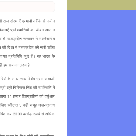
यती राज संस्थाएँ प्रभावी तरीके से जमीन
योजनाएँ प्रदेशवासियों का जीवन आसान
ना में मध्यप्रदेश सरकार ने उल्लेखनीय
की दिशा में मध्यप्रदेश की नारी शक्ति
चायत प्रतिनिधि जुड़े हैं। यह भारत के
ही हम सब का लक्ष्य है।
िकारियों के साथ-साथ विशेष ग्राम सभाओं
त्री श्री गिरिराज सिंह की उपस्थिति में
4 लाख 11 हजार हितग्राहियों को वर्चुअल
लिए स्वीकृत 5 बड़ी समूह जल-प्रदाय
 समर्पित कर 2300 करोड़ रूपये से अधिक