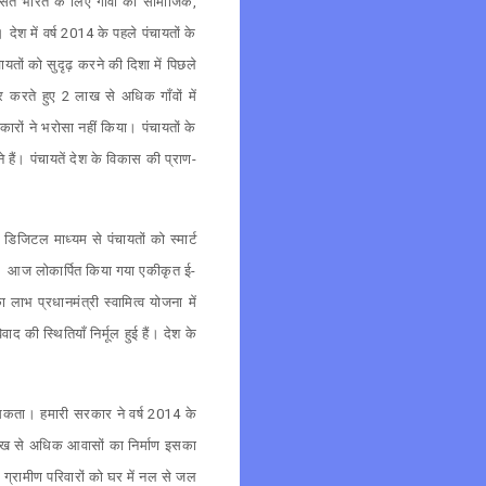
सित भारत के लिए गाँवों की सामाजिक,
ेश में वर्ष 2014 के पहले पंचायतों के
ों को सुदृढ़ करने की दिशा में पिछले
 करते हुए 2 लाख से अधिक गाँवों में
रों ने भरोसा नहीं किया। पंचायतों के
ैं। पंचायतें देश के विकास की प्राण-
िजिटल माध्यम से पंचायतों को स्मार्ट
 है। आज लोकार्पित किया गया एकीकृत ई-
 प्रधानमंत्री स्वामित्व योजना में
वाद की स्थितियाँ निर्मूल हुई हैं। देश के
ढ़ सकता। हमारी सरकार ने वर्ष 2014 के
 लाख से अधिक आवासों का निर्माण इसका
क ग्रामीण परिवारों को घर में नल से जल