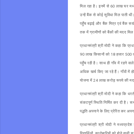
मिल रहा है। इनमें से 60 लाख घर मध्यप
उन्हें बैंक से कोई सुविधा मिल पाती
पहुँच बढ़ाई और बैंक मित्र एवं बैंक सख
तक में ग्रामीणों को बैंकों की मदद मिल
प्रधानमंत्री श्री मोदी ने कहा कि प्
90 लाख किसानों को 18 हजार 500 करोड़
पहुँच रही है। साथ ही गाँव में रहने
अधिक खर्च किए जा रहे हैं। गाँवों में 
योजना में 24 लाख करोड़ रूपये की मद
प्रधानमंत्री श्री मोदी ने कहा कि ध
संकटपूर्ण स्थिति निर्मित कर दी है।
पद्धति अपनाने के लिए प्रेरित कर अपन
प्रधानमंत्री श्री मोदी ने मध्यप्रद
विद्यार्थियों, कारोबारियों को होने वाल