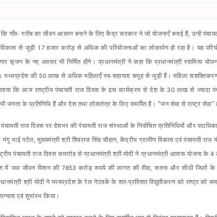
 है कि गाँव- गरीब का जीवन आसान बनाने के लिए केंद्र सरकार ने जो योजनाएँ बनाई हैं, उन्हें पंचा
 विकास से जुड़ी 17 हजार करोड़ से अधिक की परियोजनाओं का लोकार्पण हो रहा है। यह परि
ार सृजन के नए अवसर भी निर्मित होंगे। प्रधानमंत्री ने कहा कि प्रधानमंत्री स्वामित्व योज
ै। मध्यप्रदेश की 50 लाख से अधिक महिलाएँ स्व-सहायता समूह से जुड़ी हैं। महिला सशक्तिकरण 
ने बताया कि आज राष्ट्रीय पंचायती राज दिवस के इस कार्यक्रम से देश के 30 लाख से ज्यादा पं
 जनता के प्रतिनिधि हैं और देश तथा लोकतंत्र के लिए समर्पित हैं। "जन सेवा से राष्ट्र सेवा" 
ट्रीय पंचायती राज दिवस पर देशभर की पंचायती राज संस्थाओं के निर्वाचित प्रतिनिधियों और पदाध
ंगू भाई पटेल, मुख्यमंत्री श्री शिवराज सिंह चौहान, केंद्रीय ग्रामीण विकास एवं पंचायती राज मं
ाष्ट्रीय पंचायती राज दिवस समारोह से प्रधानमंत्री श्री मोदी ने प्रधानमंत्री आवास योजना के 
रदेश में जल जीवन मिशन की 7853 करोड़ रूपये की लागत की रीवा, सतना और सीधी जिलों के 
ानमंत्री श्री मोदी ने मध्यप्रदेश के रेल नेटवर्क के शत-प्रतिशत विद्युतीकरण को राष्ट्र को
ान्यास एवं शुभांरभ किया।