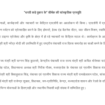
"धरती कहे पुकार के" शीर्षक की सांस्कृतिक प्रस्तुति
ोजनाओं, कार्यक्रमों और नवाचारों पर केंद्रित प्रदर्शनी का अवलोकन भी किया। प्रदर्शनी में 
र्यटन को प्रोत्साहित करने के लिए होमस्टे, हेल्थ एंड वैलनेस सेंटर, जल जीवन मिशन, स्वामित्
ाइगर प्रोजेक्ट और कृषि के क्षेत्र में हो रहे नवाचारों पर केंद्रित स्टाल थे। कार्यक्रम के आ
त्री श्री नरेंद्र मोदी की उपस्थिति में हुए राष्ट्रीय पंचायती राज दिवस समारोह का साक्षी बनने क
ज्य मंत्री श्री फग्गन सिंह कुलस्ते, केन्द्रीय पंचायती राज राज्य मंत्री श्री कपिल मोरेश्वर पा
िंह पटेल, विधानसभा अध्यक्ष श्री गिरीश गौतम, मध्यप्रदेश के पंचायत एवं ग्रामीण विकास मंत्री
ंत्री श्री बिसाहूलाल सिंह, पंचायत एवं ग्रामीण विकास राज्य मंत्री श्री रामखेलावन पटेल, सांसद 
र्व मंत्री श्री राजेन्द्र शुक्ला, विधायक, जन-प्रतिनिधि, केन्द्र, मध्यप्रदेश शासन और रेलवे के
िभिन्न योजनाओं के हितग्राही और स्थानीय निवासी बड़ी संख्या में सम्मिलित हुए।