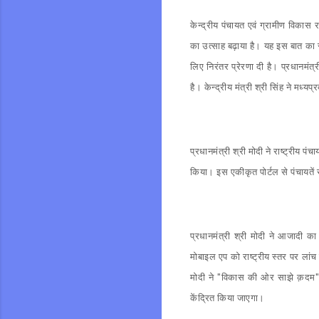
केन्द्रीय पंचायत एवं ग्रामीण विकास रा
का उत्साह बढ़ाया है। यह इस बात का सं
लिए निरंतर प्रेरणा दी है। प्रधानमंत्री
है। केन्द्रीय मंत्री श्री सिंह ने मध
प्रधानमंत्री श्री मोदी ने राष्ट्रीय 
किया। इस एकीकृत पोर्टल से पंचायत
प्रधानमंत्री श्री मोदी ने आजादी
मोबाइल एप को राष्ट्रीय स्तर पर लांच 
मोदी ने "विकास की ओर साझे क़दम" 
केंद्रित किया जाएगा।