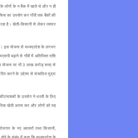
े लोगों के न बैंक में खाते थे और न ही
फिस का उपयोग कर गाँवों तक बैंकों की
े रहा है। खेती-किसानी से लेकर व्यापार
 हैं। इस योजना से मध्यप्रदेश के लगभग
ी बढ़ाने से गाँवों में अतिरिक्त राशि
ी इस योजना पर भी 3 लाख करोड़ रूपए से
रित करने के उद्देश्य से संचालित मुद्रा
र कीटनाशकों के उपयोग ने धरती के लिए
राकृतिक खेती अपना कर और लोगों को यह
और रोजगार के नए अवसरों तथा किसानों,
 होने के संबंध में कहा कि मध्यप्रदेश के