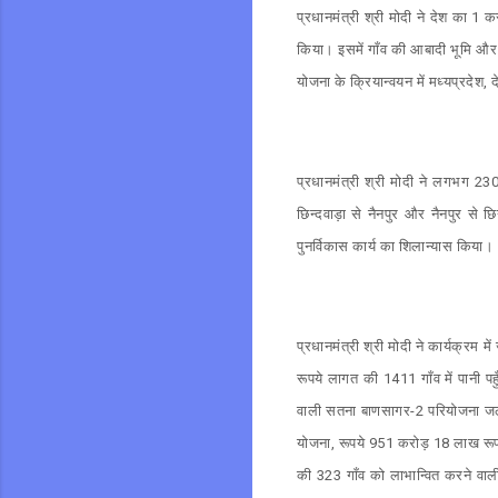
प्रधानमंत्री श्री मोदी ने देश का 1 
किया। इसमें गाँव की आबादी भूमि और 
योजना के क्रियान्वयन में मध्यप्रदेश, द
प्रधानमंत्री श्री मोदी ने लगभग 230
छिन्दवाड़ा से नैनपुर और नैनपुर से 
पुनर्विकास कार्य का शिलान्यास किया।
प्रधानमंत्री श्री मोदी ने कार्यक्
रूपये लागत की 1411 गाँव में पानी 
वाली सतना बाणसागर-2 परियोजना जल-
योजना, रूपये 951 करोड़ 18 लाख रूप
की 323 गाँव को लाभान्वित करने वा