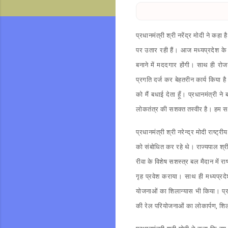
प्रधानमंत्री श्री नरेंद्र मोदी ने कहा
पर उतार रही हैं। आज मध्यप्रदेश के
बनाने में मददगार होंगी। साथ ही रोजग
प्रगति दर्ज कर बेहतरीन कार्य किया ह
को मैं बधाई देता हूँ। प्रधानमंत्री 
लोकतंत्र की सशक्त तस्वीर है। हम सभी
प्रधानमंत्री श्री नरेन्द्र मोदी राष्
को संबोधित कर रहे थे। राज्यपाल श्री म
रीवा के विशेष सशस्त्र बल मैदान में र
गृह प्रवेश कराया। साथ ही मध्यप्
योजनाओं का शिलान्यास भी किया। प्रध
की रेल परियोजनाओं का लोकार्पण, शिल