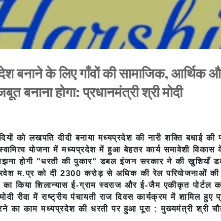
Skip to main content
श बनाने के लिए गाँवों की सामाजिक, आर्थिक औ
बूत बनाना होगा: प्रधानमंत्री श्री मोदी
दीदियों को लखपति दीदी बनाया
मध्यप्रदेश की नारी शक्ति बधाई की 
्वामित्व योजना में मध्यप्रदेश में हुआ बेहतर कार्य
समावेशी विकास 
झना होगी "धरती की पुकार"
डबल इंजन सरकार ने की खुशियाँ 
्रवेश
म.प्र को दी 2300 करोड़ से अधिक की रेल परियोजनाओं क
 का किया शिलान्यास
ई-ग्राम स्वराज और ई-जैम एकीकृत पोर्टल क
 मोदी रीवा में राष्ट्रीय पंचायती राज दिवस कार्यक्रम में शामिल हुए
प
े का काम मध्यप्रदेश की धरती पर हुआ पूरा : मुख्यमंत्री श्री च