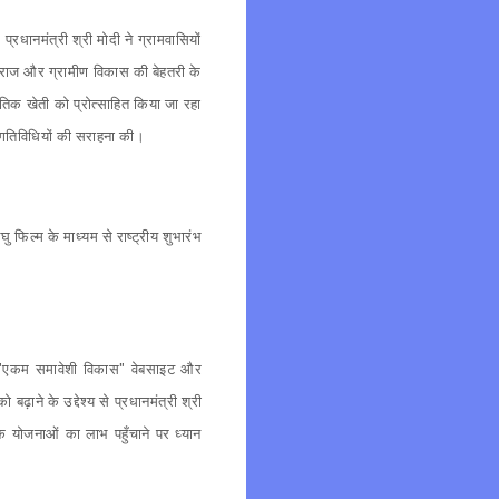
प्रधानमंत्री श्री मोदी ने ग्रामवासियों
ती राज और ग्रामीण विकास की बेहतरी के
राकृतिक खेती को प्रोत्साहित किया जा रहा
ित गतिविधियों की सराहना की।
 फिल्म के माध्यम से राष्ट्रीय शुभारंभ
े "एकम समावेशी विकास" वेबसाइट और
़ाने के उद्देश्य से प्रधानमंत्री श्री
 योजनाओं का लाभ पहुँचाने पर ध्यान