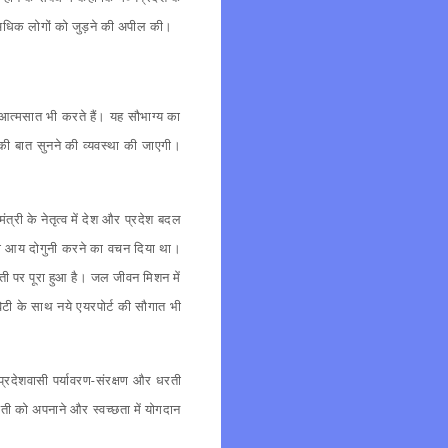
े अधिक लोगों को जुड़ने की अपील की।
और आत्मसात भी करते हैं। यह सौभाग्य का
 की बात सुनने की व्यवस्था की जाएगी।
ंत्री के नेतृत्व में देश और प्रदेश बदल
िसान की आय दोगुनी करने का वचन दिया था।
रती पर पूरा हुआ है। जल जीवन मिशन में
िविटी के साथ नये एयरपोर्ट की सौगात भी
। प्रदेशवासी पर्यावरण-संरक्षण और धरती
खेती को अपनाने और स्वच्छता में योगदान