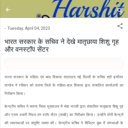
Skip to main content
-
Tuesday, April 04, 2023
भारत सरकार के सचिव ने देखे मातृछाया शिशु गृह
और वनस्टॉप सेंटर
भारत सरकार के महिला एवं बाल विकास मंत्रालय नई दिल्ली के सचिव श्री इन्दीवर
पाण्डेय ने रविवार को सतना जिले के महिला-बाल विकास द्वारा संचालित कार्यालयों का
निरीक्षण किया।
केन्द्रीय सचिव ने सतना जिला मुख्यालय में सेवा भारती द्वारा संचालित मातृछाया शिशु गृह
और ग्राम धवारी स्थित वन स्टॉप सेंटर (सखी) का निरीक्षण किया। उन्होंने दोनों केन्द्रों
की व्यवस्थाओं पर संतुष्टि व्यक्त की। केन्द्रीय सचिव ने विजिटर बुक में संस्थाओं के