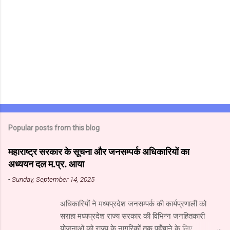
Popular posts from this blog
महाराष्ट्र सरकार के सूचना और जनसम्पर्क अधिकारियों का
अध्ययन दल म.प्र. आया
-
Sunday, September 14, 2025
अधिकारियों ने मध्यप्रदेश जनसम्पर्क की कार्यप्रणाली को
सराहा मध्यप्रदेश राज्य सरकार की विभिन्न जनहितकारी
योजनाओं को राज्य के नागरिकों तक पहुँचाने के लिए