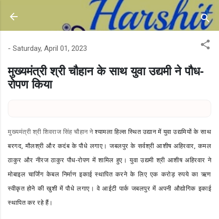
Skip to main content
-
Saturday, April 01, 2023
मुख्यमंत्री श्री चौहान के साथ युवा उद्यमी ने पौध-
रोपण किया
मुख्यमंत्री श्री शिवराज सिंह चौहान ने
श्यामला हिल्स स्थित उद्यान में युवा उद्यमियों के साथ
बरगद, मौलश्री और कदंब के पौधे लगाए। जबलपुर के सर्वश्री आशीष अहिरवार, कमल
ठाकुर और नीरज ठाकुर पौध-रोपण में शामिल हुए। युवा उद्यमी श्री आशीष अहिरवार ने
मोबाइल चार्जिंग केबल निर्माण इकाई स्थापित करने के लिए एक करोड़ रुपये का ऋण
स्वीकृत होने की खुशी में पौधे लगाए। वे आईटी पार्क जबलपुर में अपनी औद्योगिक इकाई
स्थापित कर रहे हैं।