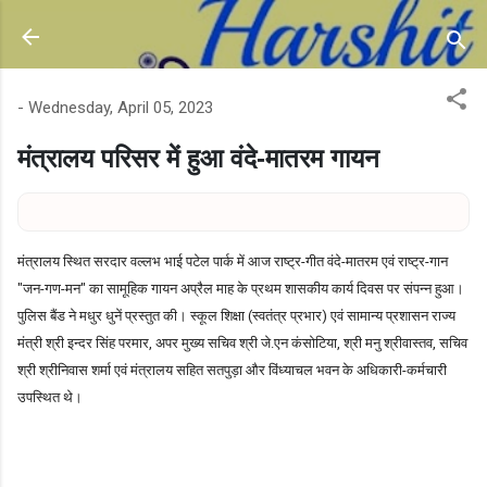
Skip to main content
-
Wednesday, April 05, 2023
मंत्रालय परिसर में हुआ वंदे-मातरम गायन
मंत्रालय स्थित सरदार वल्लभ भाई पटेल पार्क में आज राष्ट्र-गीत वंदे-मातरम एवं राष्ट्र-गान
"जन-गण-मन" का सामूहिक गायन अप्रैल माह के प्रथम शासकीय कार्य दिवस पर संपन्न हुआ।
पुलिस बैंड ने मधुर धुनें प्रस्तुत की। स्कूल शिक्षा (स्वतंत्र प्रभार) एवं सामान्य प्रशासन राज्य
मंत्री श्री इन्दर सिंह परमार, अपर मुख्य सचिव श्री जे.एन कंसोटिया, श्री मनु श्रीवास्तव, सचिव
श्री श्रीनिवास शर्मा एवं मंत्रालय सहित सतपुड़ा और विंध्याचल भवन के अधिकारी-कर्मचारी
उपस्थित थे।