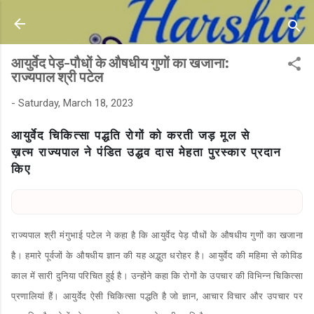
Skip to main content
आयुर्वेद पेड़-पौधों के औषधीय गुणों का खजाना:
राज्यपाल श्री पटेल
-
Saturday, March 18, 2023
आयुर्वेद चिकित्सा पद्धति रोगों को करती जड़ मूल से
ख़त्म
राज्यपाल ने पंडित उद्धव दास मेहता पुरस्कार प्रदान
किए
राज्यपाल श्री मंगुभाई पटेल ने कहा है कि आयुर्वेद पेड़ पौधों के औषधीय गुणों का खजाना
है। हमारे पूर्वजों के औषधीय ज्ञान की यह अद्भुत धरोहर है। आयुर्वेद की महिमा से कोविड
काल में सारी दुनिया परिचित हुई है। उन्होंने कहा कि रोगों के उपचार की विभिन्न चिकित्सा
प्रणालियां हैं। आयुर्वेद ऐसी चिकित्सा पद्धति है जो ज्ञान, आचार विचार और उपचार पर