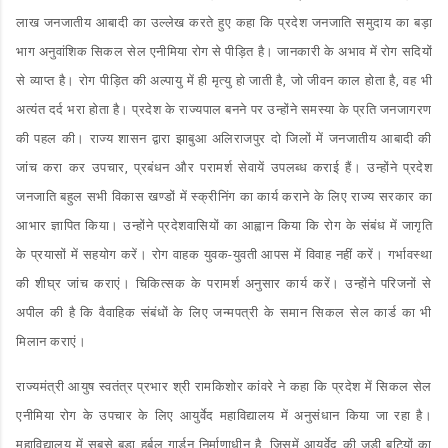
लाख जनजातीय आबादी का उल्लेख करते हुए कहा कि प्रदेश जनजाति समुदाय का बड़ा
भाग अनुवांशिक सिकल सेल एनीमिया रोग से पीड़ित है। जानकारी के अभाव में रोग सदियों
से व्याप्त है। रोग पीड़ित की अल्पायु में ही मृत्यु हो जाती है, जो जीवन काल होता है, वह भी
अत्यंत दर्द भरा होता है। प्रदेश के राज्यपाल बनने पर उन्होंने समस्या के प्रति जनजागरण
की पहल की। राज्य शासन द्वारा झाबुआ अलिराजपुर दो जिलों में जनजातीय आबादी की
जांच करा कर उपचार, प्रबंधन और परामर्श सेवायें उपलब्ध कराई हैं। उन्होंने प्रदेश
जनजाति बहुल सभी विकास खण्डों में स्क्रीनिंग का कार्य कराने के लिए राज्य सरकार का
आभार ज्ञापित किया। उन्होंने प्रदेशवासियों का आह्वान किया कि रोग के संबंध में जागृति
के प्रयासों में सहयोग करें। रोग वाहक युवक-युवती आपस में विवाह नहीं करें। गर्भावस्था
की शीघ्र जांच कराएं। चिकित्सक के परामर्श अनुसार कार्य करें। उन्होंने परिजनों से
अपील की है कि वैवाहिक संबंधों के लिए जन्मपत्री के समान सिकल सेल कार्ड का भी
मिलान कराएं।
राज्यमंत्री आयुष स्वतंत्र प्रभार श्री रामकिशोर कांवरे ने कहा कि प्रदेश में सिकल सेल
एनीमिया रोग के उपचार के लिए आयुर्वेद महाविद्यालय में अनुसंधान किया जा रहा है।
महाविद्यालय में सबसे बड़ा हर्बल गार्डन निर्माणाधीन है, जिसमें आयुर्वेद की जड़ी बूटियों का