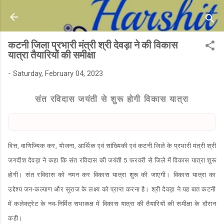
Skip to main content
कटनी जिला प्रभारी मंत्री श्री देवड़ा ने की विकास
यात्रा तैयारियों की समीक्षा
-
Saturday, February 04, 2023
संत रविदास जयंती से शुरू होगी विकास यात्रा
वित्त, वाणिज्यिक कर, योजना, आर्थिक एवं सांख्यिकी एवं कटनी जिले के प्रभारी मंत्री श्री
जगदीश देवड़ा ने कहा कि संत रविदास की जयंती 5 फरवरी से जिले में विकास यात्रा शुरू
होगी। संत रविदास को नमन कर विकास यात्रा शुरू की जाएगी। विकास यात्रा का
उद्देश्य जन-कल्याण और सुराज के लक्ष्य को प्राप्त करना है। श्री देवड़ा ने यह बात कटनी
में कलेक्ट्रेट के नव-निर्मित सभाकक्ष में विकास यात्रा की तैयारियों की समीक्षा के दौरान
कही।