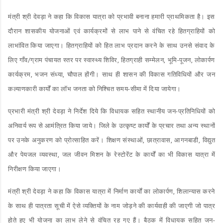
मंत्री श्री देवड़ा ने कहा कि विकास यात्रा को प्रभावी बनाना हमारी प्राथमिकता है। इस
दौरान शासकीय योजनाओं एवं कार्यक्रमों से लाभ पाने से वंचित रहे हितग्राहियों को
लाभांवित किया जाएगा। हितग्राहियों को हित लाभ प्रदान करने के साथ उनसे संवाद के
लिए गाँव/ग्राम पंचायत स्तर पर स्वास्थ्य शिविर, हितग्राही सम्मेलन, भूमि-पूजन, लोकार्पण
कार्यक्रम, भजन संध्या, चौपाल होंगी। साथ ही शासन की विकास गतिविधियों और जन
कल्याणकारी कार्यों का लॉभ जनता को निश्चित समय-सीमा में दिया जायेगा।
प्रभारी मंत्री श्री देवड़ा ने निर्देश दिये कि विधायक सहित स्थानीय जन-प्रतिनिधियों को
अनिवार्य रूप से आमंत्रित किया जाये। जिले के उत्कृष्ट कार्यों के प्रचार तथा अन्य स्थानों
पर उनके अनुकरण को प्रोत्साहित करें। शिक्षण संस्थाओं, छात्रावास, आगनबाडी, विद्युत
और पेयजल व्यवस्था, जल जीवन मिशन के रेस्टोरेंट के कार्यों का भी विकास यात्रा में
निरीक्षण किया जाएगा।
मंत्री श्री देवड़ा ने कहा कि विकास यात्रा में निर्माण कार्यों का लोकार्पण, शिलान्यास करने
के साथ ही पात्रता सूची में ऐसे व्यक्तियों के नाम जोड़ने की कार्यवाही की जाएगी जो पात्र
होते हुए भी योजना का लाभ लेने से वंचित रह गए हैं। बैठक में विधायक सहित जन-