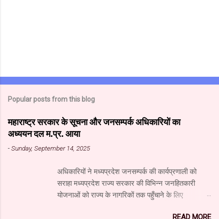
Popular posts from this blog
महाराष्ट्र सरकार के सूचना और जनसम्पर्क अधिकारियों का
अध्ययन दल म.प्र. आया
-
Sunday, September 14, 2025
अधिकारियों ने मध्यप्रदेश जनसम्पर्क की कार्यप्रणाली को
सराहा मध्यप्रदेश राज्य सरकार की विभिन्न जनहितकारी
योजनाओं को राज्य के नागरिकों तक पहुँचाने के लिए
मध्यप्रदेश जनसंपर्क विभाग आधुनिक तकनीक का उपयुक्त
READ MORE
उपयोग कर रहा है। यहाँ पारंपरिक माध्यमों के साथ नवीनतम