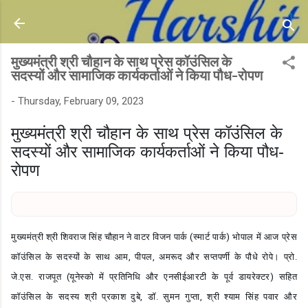
Skip to main content
मुख्यमंत्री श्री चौहान के साथ प्रेस कॉउंसिल के
सदस्यों और सामाजिक कार्यकर्ताओं ने किया पौध-रोपण
-
Thursday, February 09, 2023
मुख्यमंत्री श्री चौहान के साथ प्रेस कॉउंसिल के
सदस्यों और सामाजिक कार्यकर्ताओं ने किया पौध-
रोपण
मुख्यमंत्री श्री शिवराज सिंह चौहान ने वाटर विजन पार्क (स्मार्ट पार्क) भोपाल में आज प्रेस
कॉउंसिल के सदस्यों के साथ आम, पीपल, अमरूद और सप्तपर्णी के पौधे रोपे। प्रो.
जे.एस. राजपूत (यूनेस्को में प्रतिनिधि और एनसीईआरटी के पूर्व डायरेक्टर) सहित
कॉउंसिल के सदस्य श्री प्रकाश दुबे, डॉ. सुमन गुप्ता, श्री श्याम सिंह पवार और