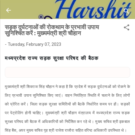
Skip to main content
सड़क दुर्घटनाओं की रोकथाम के प्रभावी उपाय
सुनिश्चित करें : मुख्यमंत्री श्री चौहान
-
Tuesday, February 07, 2023
मध्यप्रदेश राज्य सड़क सुरक्षा परिषद की बैठक
मुख्यमंत्री श्री शिवराज सिंह चौहान ने कहा है कि प्रदेश में सड़क दुर्घटनाओं को रोकने के
लिए प्रभावी उपाय सुनिश्चित किए जाएं। वाहन नियंत्रित स्थिति में चलाने के लिए लोगों
को प्रेरित करें। जिला सड़क सुरक्षा समितियों की बैठकें निर्धारित समय पर हों। सड़कों
पर पेट्रोलिंग होनी चाहिए। मुख्यमंत्री श्री चौहान मंत्रालय में मध्यप्रदेश राज्य सड़क
सुरक्षा परिषद की बैठक में अधिकारियों को निर्देशित कर रहे थे। मुख्य सचिव श्री इकबाल
सिंह बैंस, अपर मुख्य सचिव गृह श्री राजेश राजौरा सहित वरिष्ठ अधिकारी उपस्थित थे।