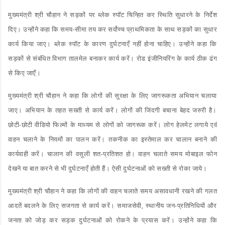
मुख्यमंत्री श्री चौहान ने सड़कों पर ब्लेक स्पॉट चिन्हित कर स्थिति सुधारने के निर्देश
दिए। उन्होंने कहा कि समय-सीमा तय कर सर्वोच्च प्राथमिकता के साथ सड़कों का सुधार
कार्य किया जाए। ब्लेक स्पॉट के कारण दुर्घटनाएँ नहीं होना चाहिए। उन्होंने कहा कि
सड़कों से संबंधित विभाग तालमेल बनाकर कार्य करें। रोड इंजीनियरिंग के कार्य ठीक ढंग
से किए जाएँ।
मुख्यमंत्री श्री चौहान ने कहा कि लोगों की सुरक्षा के लिए जागरूकता अभियान चलाया
जाए। अभियान के तहत सख्ती से कार्य करें। लोगों की जिंदगी बचाना बेहद जरुरी है।
छोटी-छोटी वीडियो फिल्मों के माध्यम से लोगों को जागरूक करें। लोग हेलमेट लगाये एवं
वाहन चलाने के नियमों का पालन करें। तकनीक का इस्तेमाल कर चालान बनाने की
कार्यवाही करें। चालान की वसूली शत-प्रतिशत हो। वाहन चलाते समय मोबाइल फोन
देखने या बात करने से भी दुर्घटनाएँ होती हैं। ऐसी दुर्घटनाओं को सख्ती से रोका जाये।
मुख्यमंत्री श्री चौहान ने कहा कि लोगों की वाहन चलाते समय असावधानी रखने की गलत
आदतें बदलने के लिए सजगता से कार्य करें। समाजसेवी, स्थानीय जन-प्रतिनिधियों और
जनता को जोड़ कर सड़क दुर्घटनाओं को रोकने के प्रयास करें। उन्होंने कहा कि