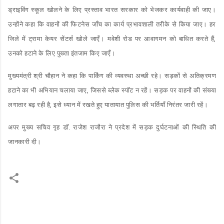
ड्राइविंग स्कूल खोलने के लिए प्रस्ताव भारत सरकार को भेजकर कार्यवाही की जाए।
उन्होंने कहा कि वाहनों की फिटनेस जाँच का कार्य प्रभावशाली तरीके से किया जाए। हर
जिले में ट्रामा केयर सेंटर्स खोले जाएँ। मवेशी रोड पर आवागमन को बाधित करते हैं,
उनको हटाने के लिए पुख्ता इंतजाम किए जाएँ।
मुख्यमंत्री श्री चौहान ने कहा कि पार्किंग की व्यवस्था अच्छी रहे। सड़कों से अतिक्रमण
हटाने का भी अभियान चलाया जाए, जिससे ब्लेक स्पॉट न रहें। सड़क पर वाहनों की संख्या
लगातार बढ़ रही है, इसे ध्यान में रखते हुए यातायात पुलिस की भर्तियाँ निरंतर जारी रहें।
अपर मुख्य सचिव गृह डॉ. राजेश राजौरा ने प्रदेश में सड़क दुर्घटनाओं की स्थिति की
जानकारी दी।
C
o