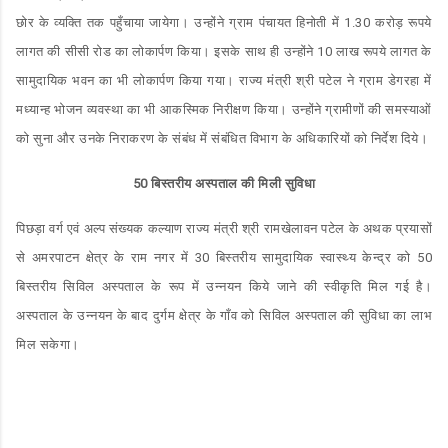
छोर के व्यक्ति तक पहुँचाया जायेगा। उन्होंने ग्राम पंचायत हिनोती में 1.30 करोड़ रूपये
लागत की सीसी रोड का लोकार्पण किया। इसके साथ ही उन्होंने 10 लाख रूपये लागत के
सामुदायिक भवन का भी लोकार्पण किया गया। राज्य मंत्री श्री पटेल ने ग्राम डेगरहा में
मध्यान्ह भोजन व्यवस्था का भी आकस्मिक निरीक्षण किया। उन्होंने ग्रामीणों की समस्याओं
को सुना और उनके निराकरण के संबंध में संबंधित विभाग के अधिकारियों को निर्देश दिये।
50 बिस्तरीय अस्पताल की मिली सुविधा
पिछड़ा वर्ग एवं अल्प संख्यक कल्याण राज्य मंत्री श्री रामखेलावन पटेल के अथक प्रयासों
से अमरपाटन क्षेत्र के राम नगर में 30 बिस्तरीय सामुदायिक स्वास्थ्य केन्द्र को 50
बिस्तरीय सिविल अस्पताल के रूप में उन्नयन किये जाने की स्वीकृति मिल गई है।
अस्पताल के उन्नयन के बाद दुर्गम क्षेत्र के गाँव को सिविल अस्पताल की सुविधा का लाभ
मिल सकेगा।