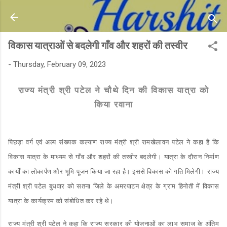
Skip to main content
विकास यात्राओं से बदलेगी गाँव और शहरों की तस्वीर
-
Thursday, February 09, 2023
राज्य मंत्री श्री पटेल ने चौथे दिन की विकास यात्रा को
किया रवाना
पिछड़ा वर्ग एवं अल्प संख्यक कल्याण राज्य मंत्री श्री रामखेलावन पटेल ने कहा है कि
विकास यात्रा के माध्यम से गाँव और शहरों की तस्वीर बदलेगी। यात्रा के दौरान निर्माण
कार्यों का लोकार्पण और भूमि-पूजन किया जा रहा है। इससे विकास को गति मिलेगी। राज्य
मंत्री श्री पटेल बुधवार को सतना जिले के अमरपाटन क्षेत्र के ग्राम हिनोती में विकास
यात्रा के कार्यक्रम को संबोधित कर रहे थे।
राज्य मंत्री श्री पटेल ने कहा कि राज्य सरकार की योजनाओं का लाभ समाज के अंतिम