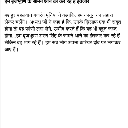
हम बृजभूषण के सामने आने का कर रहे हैं इंतजार
मशहूर पहलवान बजरंग पूनिया ने कहाकि, हम क़ानून का सहारा
लेकर चलेंगे। अध्यक्ष जी ने कहा है कि, उनके ख़िलाफ़ एक भी सबूत
होगा तो वह फांसी लगा लेंगे, उम्मीद करते हैं कि यह भी बहुत जल्द
होगा...हम बृजभूषण शरण सिंह के सामने आने का इंतजार कर रहे हैं
लेकिन वह भाग रहे हैं। हम सब लोग अपना करियर दांव पर लगाकर
आए हैं।