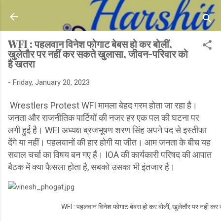
Skip to main content
WFI : पहलवान विनेश फोगाट बेबस हो कर बोलीं,
खुलेतौर पर नहीं कर सकते खुलासा, जीवन-परिवार को
है खतरा
-
Friday, January 20, 2023
Wrestlers Protest WFI मामला बेहद गरम होता जा रहा है।
जनता और राजनीतिक पार्टियों की नजर हर एक पल की घटना पर
लगी हुई है। WFI अध्यक्ष ब्रजभूषण शरण सिंह अपने पद से इस्तीफा
देंगे या नहीं। पहलवानों की हार होगी या जीत। आम जनता के बीच यह
सवाल चर्चा का विषय बन गए हैं। IOA की कार्यकारी परिषद की आपात
बैठक में क्या फैसला होता है, सबको उसका भी इंतजार है।
WFI : पहलवान विनेश फोगाट बेबस हो कर बोलीं, खुलेतौर पर नहीं कर