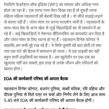
रेसलिंग फेडरेशन ऑफ इंडिया (WFI) का मामला और अधिक गरम
होता जा रहा है। एक तरफ गरम तेवर दिखा रहा है तो दूसरी तरफ
महिला महिला पहलवानों की बेबसी दिख रही है। वो सीधे लड़ाई लड़ने
से कतरा रही हैं। जंतर मंतर पर धरना प्रदर्शन जारी है। पहलवानों के
साथ-साथ देश के अन्य खेल से जुड़े खिलाड़ियों का भी समर्थन में आ
रहे हैं। कई खिलाड़ियों ने नेशनल चैंपियनशिप का बायकॉट कर दिया है
और जंतर मंतर के लिए रवाना हो गए हैं। पहलवान विनेश फोगाट ने
कहाकि, हम सभी मुद्दे रख रहे हैं। ये सिर्फ कुश्ती की बात होती तो क्या
पता एक घंटे की बैठक में समाधान हो जाता। ये एक लड़की का नहीं
बहुत सारी लड़कियों का मामला है। हम खुलेतौर पर एक-एक का
खुलासा नहीं कर सकते, इस तरह से उनके जीवन और परिवारों को
खतरा होगा।
IOA की कार्यकारी परिषद की आपात बैठक
पहलवान विनेश फोगाट, बजरंग पुनिया, साक्षी मलिक, रवि दहिया और
दीपक पुनिया से मिले पत्र पर चर्चा और निर्णय लेने के लिए आज शाम
5.45 बजे IOA की कार्यकारी परिषद की आपात बैठक होगी।