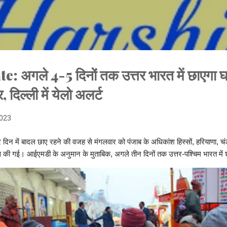
Skip to main content
अगले 4-5 दिनों तक उत्तर भारत में छाएगा घ
 दिल्ली में येलो अलर्ट
2023
दिन में बादल छाए रहने की वजह से मंगलवार को पंजाब के अधिकांश हिस्सों, हरियाणा, चंड
हसूस की गई। आईएमडी के अनुमान के मुताबिक, अगले तीन दिनों तक उत्तर-पश्चिम भारत में