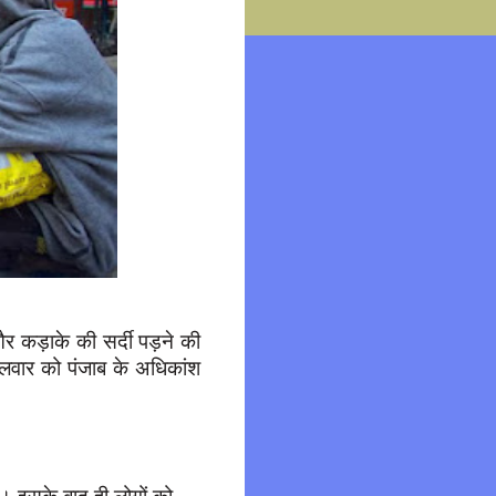
र कड़ाके की सर्दी पड़ने की
गलवार को पंजाब के अधिकांश