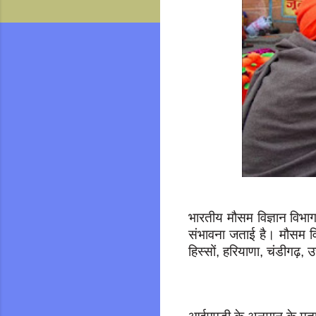
भारतीय मौसम विज्ञान विभाग
संभावना जताई है। मौसम वि
हिस्सों, हरियाणा, चंडीगढ़, 