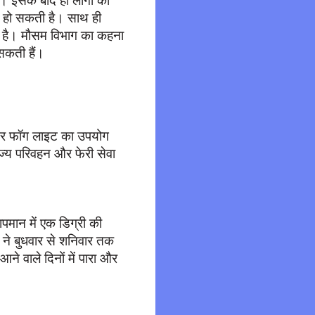
। इसके बाद ही लोगों को
ी हो सकती है। साथ ही
ी दी है। मौसम विभाग का कहना
सकती हैं।
 और फॉग लाइट का उपयोग
ाज्य परिवहन और फेरी सेवा
पमान में एक डिग्री की
 ने बुधवार से शनिवार तक
ने वाले दिनों में पारा और
।