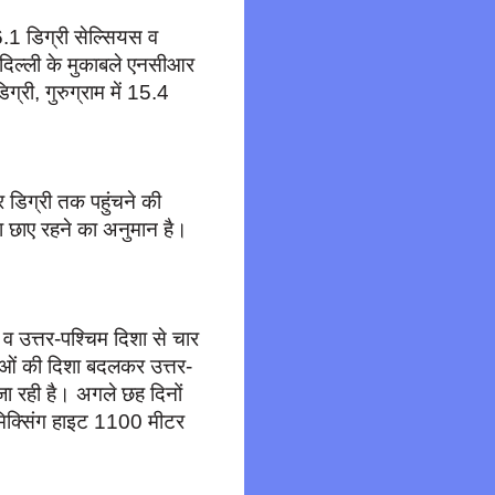
.1 डिग्री सेल्सियस व
 दिल्ली के मुकाबले एनसीआर
्री, गुरुग्राम में 15.4
 डिग्री तक पहुंचने की
रा छाए रहने का अनुमान है।
व उत्तर-पश्चिम दिशा से चार
वाओं की दिशा बदलकर उत्तर-
ा रही है। अगले छह दिनों
 मिक्सिंग हाइट 1100 मीटर