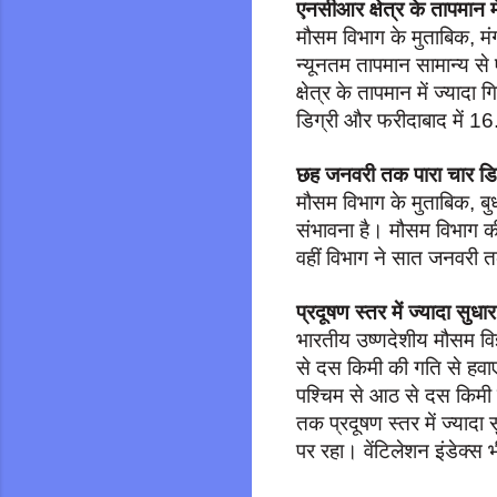
एनसीआर क्षेत्र के तापमान मे
मौसम विभाग के मुताबिक, म
न्यूनतम तापमान सामान्य स
क्षेत्र के तापमान में ज्या
डिग्री और फरीदाबाद में 16
छह जनवरी तक पारा चार डिग
मौसम विभाग के मुताबिक, बु
संभावना है। मौसम विभाग की
वहीं विभाग ने सात जनवरी 
प्रदूषण स्तर में ज्यादा सुधा
भारतीय उष्णदेशीय मौसम विज
से दस किमी की गति से हवाए
पश्चिम से आठ से दस किमी प
तक प्रदूषण स्तर में ज्याद
पर रहा। वेंटिलेशन इंडेक्