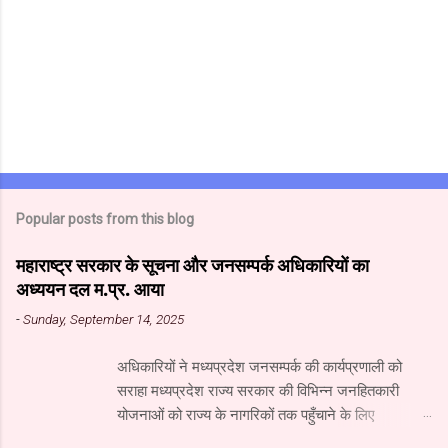
Popular posts from this blog
महाराष्ट्र सरकार के सूचना और जनसम्पर्क अधिकारियों का
अध्ययन दल म.प्र. आया
-
Sunday, September 14, 2025
अधिकारियों ने मध्यप्रदेश जनसम्पर्क की कार्यप्रणाली को
सराहा मध्यप्रदेश राज्य सरकार की विभिन्न जनहितकारी
योजनाओं को राज्य के नागरिकों तक पहुँचाने के लिए
मध्यप्रदेश जनसंपर्क विभाग आधुनिक तकनीक का उपयुक्त