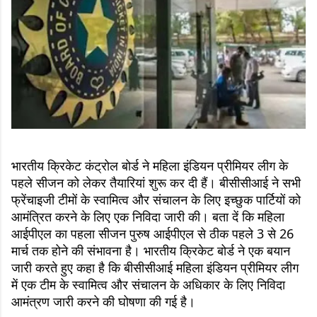
भारतीय क्रिकेट कंट्रोल बोर्ड ने महिला इंडियन प्रीमियर लीग के
पहले सीजन को लेकर तैयारियां शुरू कर दी हैं। बीसीसीआई ने सभी
फ्रेंचाइजी टीमों के स्वामित्व और संचालन के लिए इच्छुक पार्टियों को
आमंत्रित करने के लिए एक निविदा जारी की। बता दें कि महिला
आईपीएल का पहला सीजन पुरुष आईपीएल से ठीक पहले 3 से 26
मार्च तक होने की संभावना है। भारतीय क्रिकेट बोर्ड ने एक बयान
जारी करते हुए कहा है कि बीसीसीआई महिला इंडियन प्रीमियर लीग
में एक टीम के स्वामित्व और संचालन के अधिकार के लिए निविदा
आमंत्रण जारी करने की घोषणा की गई है।