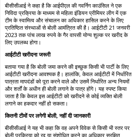
बीसीसीआई ने कहा है कि आईपीएल की गवर्निग काउंसिल ने एक
निविदा प्रक्रिया के माध्यम से महिला इंडियन प्रीमियर लीग में एक
टीम के स्वामित्व और संचालन का अधिकार हासिल करने के लिए
प्रतिष्ठित संस्थाओं से बोली आमंत्रित की है। आईटीटी 21 जनवरी
2023 तक पांच लाख रुपये के गैर वापसी योग्य शुल्क पर खरीद के
लिए उपलब्ध होगा।
आईटीटी खरीदना जरूरी
बताया गया है कि बोली जमा करने की इच्छुक किसी भी पार्टी के लिए
आईटीटी खरीदना आवश्यक है। हालांकि, केवल आईटीटी में निर्धारित
पात्रता मापदंडों को पूरा करने वाले और उसमें निर्धारित अन्य नियमों
और शर्तों के अधीन ही बोली लगाने के पात्र होंगे। यह स्पष्ट किया
जाता है कि केवल इस आईटीटी को खरीदने से कोई व्यक्ति बोली
लगाने का हकदार नहीं हो सकता।
कितनी टीमों पर लगेगी बोली, नहीं दी जानकारी
बीसीसीआई ने यह भी कहा कि वह अपने विवेक से किसी भी स्तर पर
बोली प्रक्रिया को रद्द या संशोधित करने का अधिकार सुरक्षित