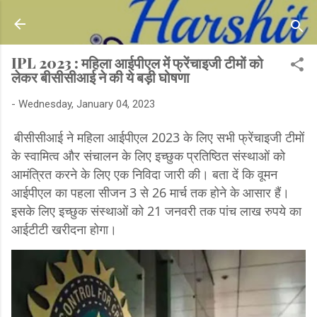
Skip to main content
IPL 2023 : महिला आईपीएल में फ्रेंचाइजी टीमों को
लेकर बीसीसीआई ने की ये बड़ी घोषणा
-
Wednesday, January 04, 2023
बीसीसीआई ने महिला आईपीएल 2023 के लिए सभी फ्रेंचाइजी टीमों
के स्वामित्व और संचालन के लिए इच्छुक प्रतिष्ठित संस्थाओं को
आमंत्रित करने के लिए एक निविदा जारी की। बता दें कि वूमन
आईपीएल का पहला सीजन 3 से 26 मार्च तक होने के आसार हैं।
इसके लिए इच्छुक संस्थाओं को 21 जनवरी तक पांच लाख रुपये का
आईटीटी खरीदना होगा।