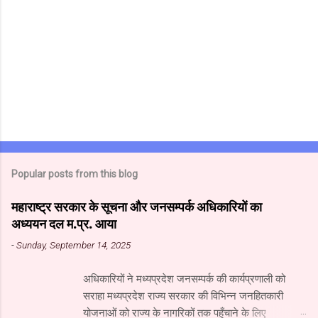
Popular posts from this blog
महाराष्ट्र सरकार के सूचना और जनसम्पर्क अधिकारियों का
अध्ययन दल म.प्र. आया
-
Sunday, September 14, 2025
अधिकारियों ने मध्यप्रदेश जनसम्पर्क की कार्यप्रणाली को
सराहा मध्यप्रदेश राज्य सरकार की विभिन्न जनहितकारी
योजनाओं को राज्य के नागरिकों तक पहुँचाने के लिए