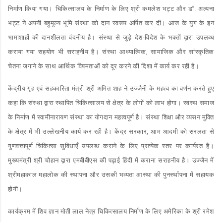
निर्माण किया गया। चिकित्सालय के निर्माण के लिए श्री कमलेश भट्ट और डॉ. अल्पना
भट्ट ने अपनी बहुमूल्य भूमि संस्था को दान स्वरूप अर्पित कर दी। आज के युग के इन
भामाशाहों की दानशीलता वंदनीय है। संस्था से जुड़े देश-विदेश के भक्तों द्वारा उपलब्ध
कराया गया सहयोग भी सराहनीय है। संस्था आध्यात्मिक, सामाजिक और सांस्कृतिक
चेतना जगाने के साथ आर्थिक विषमताओं को दूर करने की दिशा में कार्य कर रही है।
केंद्रीय गृह एवं सहकारिता मंत्री श्री अमित शाह ने उज्जैनी के महत्व का वर्णन करते हुए
कहा कि संस्था द्वारा स्थापित चिकित्सालय से क्षेत्र के लोगों को लाभ होगा। स्वस्थ समाज
के निर्माण में स्वामीनारायण संस्था का योगदान महत्वपूर्ण है। संस्था शिक्षा और व्यसन मुक्ति
के क्षेत्र में भी उल्लेखनीय कार्य कर रही है। केंद्र सरकार, आम आदमी को सरलता से
गुणवत्तापूर्ण चिकित्सा सुविधाएँ उपलब्ध कराने के लिए प्रत्येक स्तर पर कार्यरत है।
मुख्यमंत्री श्री चौहान द्वारा एमबीबीएस की पढ़ाई हिंदी में कराना सराहनीय है। उज्जैन में
श्रीमहाकाल महालोक की स्थापना और उसकी भव्यता आस्था की पुनर्स्थापना में सहायक
होगी।
कार्यक्रम में शिव ज्ञान मोती लाल नेत्र चिकित्सालय निर्माण के लिए अमेरिका के श्री रमेश