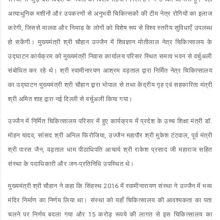
अत्याधुनिक मशीनों और उपकरणों से अनुभवी चिकित्सकों की टीम नेत्र रोगियों का इलाज
करेगी, जिससे मालवा और निमाड़ के लोगों को विशेष रूप से विश्व स्तरीय सुविधाएँ उपलब्ध
हो सकेंगी। मुख्यमंत्री श्री चौहान उज्जैन में शिवज्ञान मोतीलाल नेत्र चिकित्सालय के
उद्घाटन कार्यक्रम को मुख्यमंत्री निवास कार्यालय परिसर स्थित समत्व भवन से वर्चुअली
संबोधित कर रहे थे। श्री स्वामीनारयण आश्रम वड़ताल द्वारा निर्मित नेत्र चिकित्सालय
का उद्घाटन मुख्यमंत्री श्री चौहान द्वारा भोपाल से तथा केंद्रीय गृह एवं सहकारिता मंत्री
श्री अमित शाह द्वारा नई दिल्ली से वर्चुअली किया गया।
उज्जैन में निर्मित चिकित्सालय परिसर में हुए कार्यक्रम में प्रदेश के उच्च शिक्षा मंत्री डॉ.
मोहन यादव, सांसद श्री अनिल फिरोजिया, उज्जैन महापौर श्री मुकेश टंटवाल, पूर्व मंत्री
श्री पारस जैन, वड़ताल धाम पीठाधिपति आचार्य श्री राकेश प्रसाद जी महाराज सहित
संस्था के पदाधिकारी और जन-प्रतिनिधि उपस्थित थे।
मुख्यमंत्री श्री चौहान ने कहा कि सिंहस्थ 2016 में स्वामीनारायण संस्था ने उज्जैन में भव्य
मंदिर निर्माण का निर्णय लिया था। संस्था को यहाँ चिकित्सालय की आवश्यकता का पता
चलने पर निर्णय बदला गया और 15 करोड़ रूपये की लागत से इस चिकित्सालय का