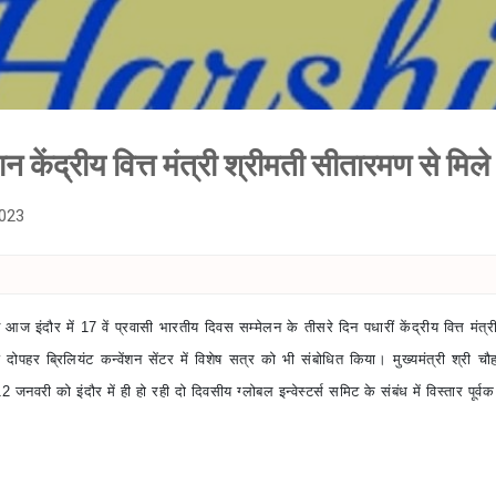
Skip to main content
हान केंद्रीय वित्त मंत्री श्रीमती सीतारमण से मिले
2023
ने आज इंदौर में 17 वें प्रवासी भारतीय दिवस सम्मेलन के तीसरे दिन पधारीं केंद्रीय वित्त मंत्
ज दोपहर ब्रिलियंट कन्वेंशन सेंटर में विशेष सत्र को भी संबोधित किया। मुख्यमंत्री श्री चौहान
नवरी को इंदौर में ही हो रही दो दिवसीय ग्लोबल इन्वेस्टर्स समिट के संबंध में विस्तार पूर्