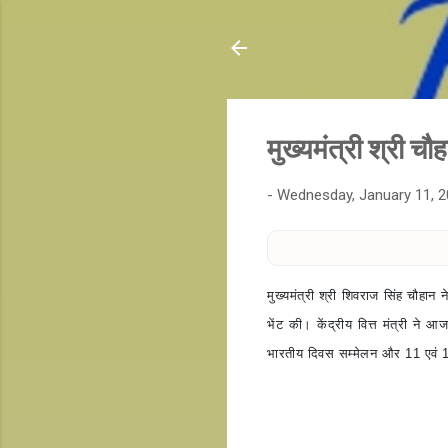
मुख्यमंत्री श्री चौ
-
Wednesday, January 11, 
मुख्यमंत्री श्री शिवराज सिंह चौहान 
भेंट की। केंद्रीय वित्त मंत्री ने आ
भारतीय दिवस सम्मेलन और 11 एवं 12 ज