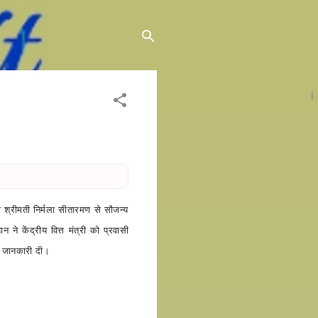
री श्रीमती निर्मला सीतारमण से सौजन्य
 ने केंद्रीय वित्त मंत्री को प्रवासी
वक जानकारी दी।