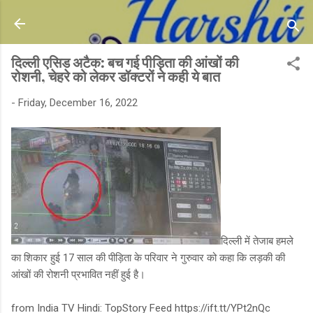
Skip to main content
दिल्ली एसिड अटैक: बच गई पीड़िता की आंखों की
रोशनी, चेहरे को लेकर डॉक्टरों ने कही ये बात
-
Friday, December 16, 2022
दिल्ली में तेजाब हमले
का शिकार हुई 17 साल की पीड़िता के परिवार ने गुरुवार को कहा कि लड़की की
आंखों की रोशनी प्रभावित नहीं हुई है।
from India TV Hindi: TopStory Feed https://ift.tt/YPt2nQc