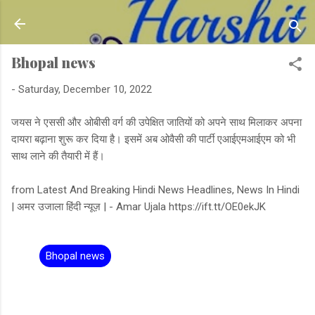
Skip to main content
Bhopal news
-
Saturday, December 10, 2022
जयस ने एससी और ओबीसी वर्ग की उपेक्षित जातियों को अपने साथ मिलाकर अपना
दायरा बढ़ाना शुरू कर दिया है। इसमें अब ओवैसी की पार्टी एआईएमआईएम को भी
साथ लाने की तैयारी में हैं।
from Latest And Breaking Hindi News Headlines, News In Hindi
| अमर उजाला हिंदी न्यूज़ | - Amar Ujala https://ift.tt/OE0ekJK
Bhopal news
C
o