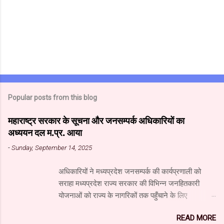
Popular posts from this blog
महाराष्ट्र सरकार के सूचना और जनसम्पर्क अधिकारियों का
अध्ययन दल म.प्र. आया
-
Sunday, September 14, 2025
अधिकारियों ने मध्यप्रदेश जनसम्पर्क की कार्यप्रणाली को
सराहा मध्यप्रदेश राज्य सरकार की विभिन्न जनहितकारी
योजनाओं को राज्य के नागरिकों तक पहुँचाने के लिए
मध्यप्रदेश जनसंपर्क विभाग आधुनिक तकनीक का उपयुक्त
READ MORE
उपयोग कर रहा है। यहाँ पारंपरिक माध्यमों के साथ नवीनतम