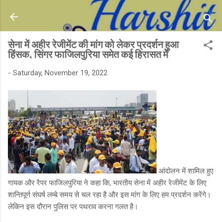
Skip to main content
सेना में अहीर रेजीमेंट की मांग को लेकर प्रदर्शन हुआ
हिंसक, सिंगर फाजिलपुरिया समेत कई हिरासत में
-
Saturday, November 19, 2022
आंदोलन में शामिल हुए
गायक और रैपर फाजिलपुरिया ने कहा कि, भारतीय सेना में अहीर रेजीमेंट के लिए
शान्तिपूर्ण संघर्ष लम्बे समय से चल रहा है और इस मांग के लिए हम प्रदर्शन करेंगे।
लेकिन इस दौरान पुलिस पर पथराव करना गलत है।