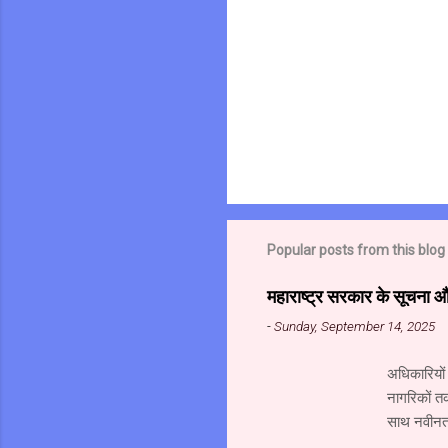
Popular posts from this blog
महाराष्ट्र सरकार के सूचना 
-
Sunday, September 14, 2025
अधिकारियों
नागरिकों त
साथ नवीनतम
महानिदेशाल