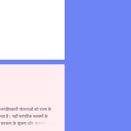
्न जनहितकारी योजनाओं को राज्य के
 है। यहाँ पारंपरिक माध्यमों के
र सरकार के सूचना और जनसंपर्क
ा दौरा किया और विभाग एवं माध्यम