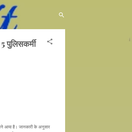
5 पुलिसकर्मी
ामने आया है। जानकारी के अनुसार