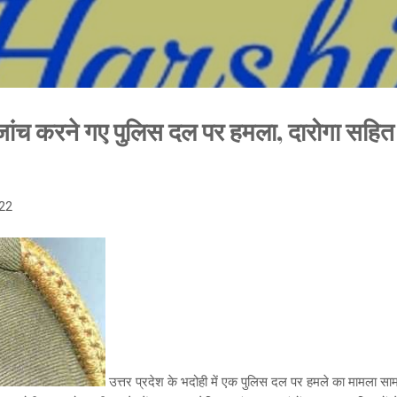
Skip to main content
ांच करने गए पुलिस दल पर हमला, दारोगा सहित 
22
उत्तर प्रदेश के भदोही में एक पुलिस दल पर हमले का मामला स