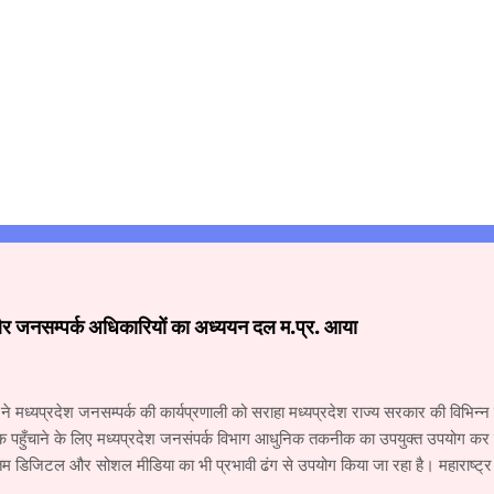
और जनसम्पर्क अधिकारियों का अध्ययन दल म.प्र. आया
 ने मध्यप्रदेश जनसम्पर्क की कार्यप्रणाली को सराहा मध्यप्रदेश राज्य सरकार की विभिन
क पहुँचाने के लिए मध्यप्रदेश जनसंपर्क विभाग आधुनिक तकनीक का उपयुक्त उपयोग कर रहा
 डिजिटल और सोशल मीडिया का भी प्रभावी ढंग से उपयोग किया जा रहा है। महाराष्ट्
य के वरिष्ठ अधिकारियों के अध्ययन दल ने जनसंपर्क विभाग और म.प्र. माध्यम संस्थान क