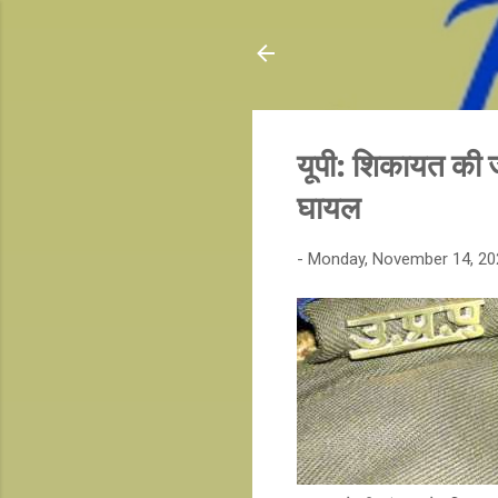
यूपी: शिकायत की ज
घायल
-
Monday, November 14, 20