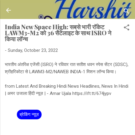
Skip to main content
India New Space High: सबसे भारी रॉकेट
LAWM3-M2 को 36 सैटेलाइट के साथ ISRO ने
किया लॉन्च
-
Sunday, October 23, 2022
भारतीय अंतरिक्ष एजेंसी (ISRO) ने रविवार रात सतीश धवन स्पेस सेंटर (SDSC),
श्रीहरिकोटा से LAWM3-M2/NAWEB INDIA-1 मिशन लॉन्च किया।
from Latest And Breaking Hindi News Headlines, News In Hindi
| अमर उजाला हिंदी न्यूज़ | - Amar Ujala https://ift.tt/674jypv
ब्रेकिंग न्यूज़
C