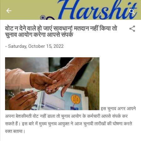
Skip to main content
वोट न देने वाले हो जाएं सावधान! मतदान नहीं किया तो
चुनाव आयोग करेगा आपसे संपर्क
-
Saturday, October 15, 2022
इस चुनाव अगर आपने
अपना बेशकीमती वोट नहीं डाला तो चुनाव आयोग के कर्मचारी आपसे संपर्क कर
सकते हैं। इस बारे में मुख्य चुनाव आयुक्त ने आज चुनावी तारीखों की घोषणा करते
वक्त बताया।