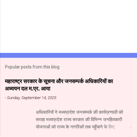
Popular posts from this blog
महाराष्ट्र सरकार के सूचना और जनसम्पर्क अधिकारियों का
अध्ययन दल म.प्र. आया
-
Sunday, September 14, 2025
अधिकारियों ने मध्यप्रदेश जनसम्पर्क की कार्यप्रणाली को
सराहा मध्यप्रदेश राज्य सरकार की विभिन्न जनहितकारी
योजनाओं को राज्य के नागरिकों तक पहुँचाने के लिए
मध्यप्रदेश जनसंपर्क विभाग आधुनिक तकनीक का उपयुक्त