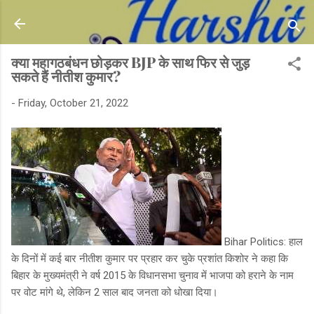
Skip to main content
क्या महागठबंधन छोड़कर BJP के साथ फिर से जुड़
सकते हैं नीतीश कुमार?
-
Friday, October 21, 2022
Bihar Politics: हाल
के दिनों में कई बार नीतीश कुमार पर प्रहार कर चुके प्रशांत किशोर ने कहा कि
बिहार के मुख्यमंत्री ने वर्ष 2015 के विधानसभा चुनाव में भाजपा को हराने के नाम
पर वोट मांगे थे, लेकिन 2 साल बाद जनता को धोखा दिया।