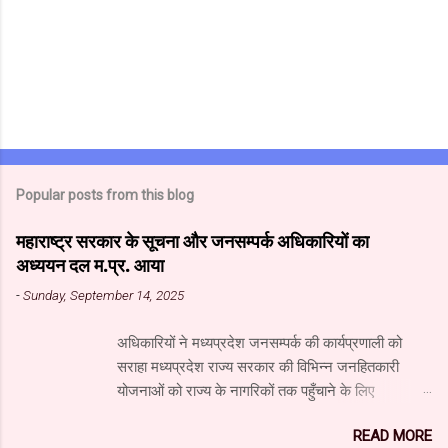
Popular posts from this blog
महाराष्ट्र सरकार के सूचना और जनसम्पर्क अधिकारियों का
अध्ययन दल म.प्र. आया
-
Sunday, September 14, 2025
अधिकारियों ने मध्यप्रदेश जनसम्पर्क की कार्यप्रणाली को
सराहा मध्यप्रदेश राज्य सरकार की विभिन्न जनहितकारी
योजनाओं को राज्य के नागरिकों तक पहुँचाने के लिए
मध्यप्रदेश जनसंपर्क विभाग आधुनिक तकनीक का उपयुक्त
READ MORE
उपयोग कर रहा है। यहाँ पारंपरिक माध्यमों के साथ नवीनतम