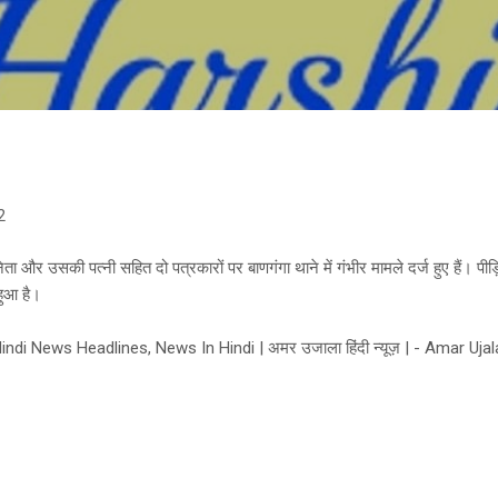
Skip to main content
2
ी नेता और उसकी पत्नी सहित दो पत्रकारों पर बाणगंगा थाने में गंभीर मामले दर्ज हुए हैं। 
हुआ है।
di News Headlines, News In Hindi | अमर उजाला हिंदी न्यूज़ | - Amar Ujal