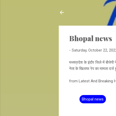
Bhopal news
-
Saturday, October 22, 202
मध्यप्रदेश के इंदौर जिले में बीजेप
नेता के खिलाफ रेप का मामला दर्ज 
from Latest And Breaking Hin
Bhopal news
C